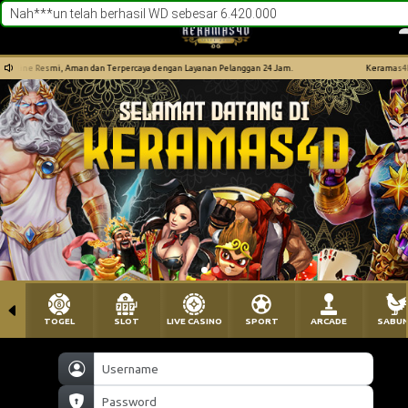
Nah***un telah berhasil WD sebesar 6.420.000
ine Resmi, Aman dan Terpercaya dengan Layanan Pelanggan 24 Jam.
Keramas4D SIt
TOGEL
SLOT
LIVE CASINO
SPORT
ARCADE
SABU