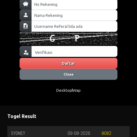
Daftar
Close
Desktop
Wap
Togel Result
SYDNEY
09-08-2026
8082